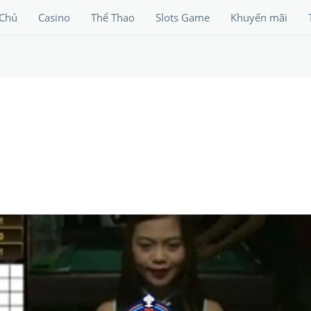
 Chủ
Casino
Thể Thao
Slots Game
Khuyến mãi