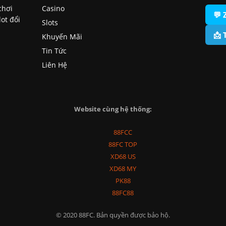
chơi
Casino
💬 
lot đổi
Slots
📩 
Khuyến Mãi
Tin Tức
Liên Hệ
Website cùng hệ thống:
88FCC
88FC TOP
XD68 US
XD68 MY
PK88
88FC88
© 2020 88FC. Bản quyền được bảo hộ.