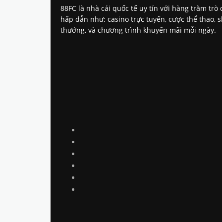
88FC là nhà cái quốc tế uy tín với hàng trăm trò 
hấp dẫn như: casino trực tuyến, cược thể thao, s
thưởng, và chương trình khuyến mãi mỗi ngày.