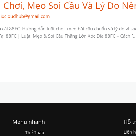
h Chơi, Mẹo Soi Cầu Và Lý Do Nê
ixcloudhub@gmail.com
à cái 88FC. Hướng dẫn luật chơi, mẹo bắt cầu chuẩn và lý do vì sa
ại 88FC | Luật, Mẹo & Soi Cầu Thắng Lớn Xóc Đĩa 88FC – Cách […
Menu nhanh
Hỗ t
Liên 
Thể Thao