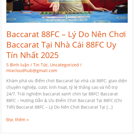
Nhà
Cái
88FC
Uy
Tín
Baccarat 88FC – Lý Do Nên Chơi
Nhất
Baccarat Tại Nhà Cái 88FC Uy
2025
Tín Nhất 2025
5 Bình luận
/
Tin Tức
,
Uncategorized
/
mixcloudhub@gmail.com
Khám phá ưu điểm chơi Baccarat tại nhà cái 88FC: giao diện
chuyên nghiệp, cược linh hoạt, tỷ lệ thắng cao và hỗ trợ
24/7. Trải nghiệm baccarat xanh chín tại 88FC! Baccarat
88FC – Hướng Dẫn & Ưu Điểm Chơi Baccarat Tại 88FC (Chi
Tiết) Baccarat 88FC – Lý Do Nên Chơi Baccarat Tại […]
Đọc thêm »