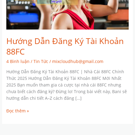
Hướng Dẫn Đăng Ký Tài Khoản
88FC
4 Bình luận
/
Tin Tức
/
mixcloudhub@gmail.com
Hướng Dẫn Đăng Ký Tài Khoản 88FC | Nhà Cái 88FC Chính
Thức 2025 Hướng Dẫn Đăng Ký Tài Khoản 88FC Mới Nhất
2025 Bạn muốn tham gia cá cược tại nhà cái 88FC nhưng
chưa biết cách đăng ký? Đừng lo! Trong bài viết này, Bani sẽ
hướng dẫn chi tiết A–Z cách đăng […]
Đọc thêm »