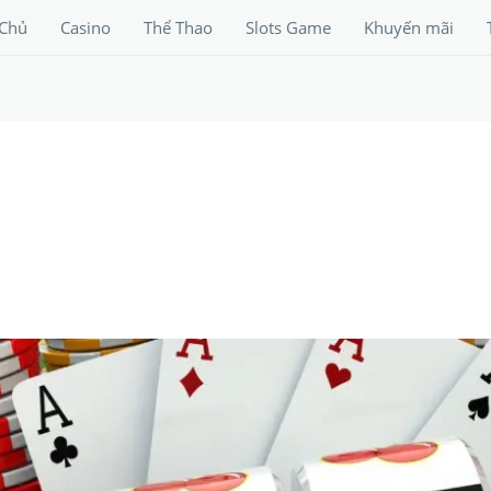
 Chủ
Casino
Thể Thao
Slots Game
Khuyến mãi