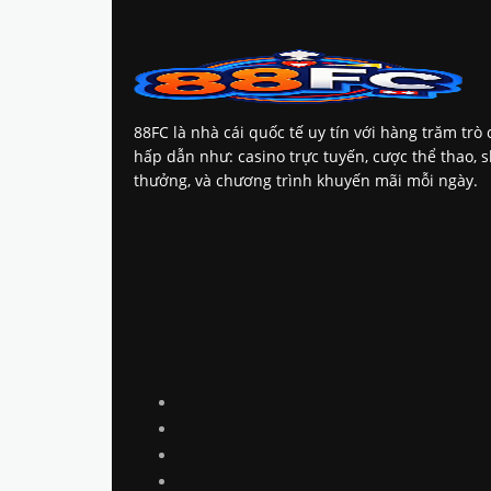
88FC là nhà cái quốc tế uy tín với hàng trăm trò 
hấp dẫn như: casino trực tuyến, cược thể thao, s
thưởng, và chương trình khuyến mãi mỗi ngày.