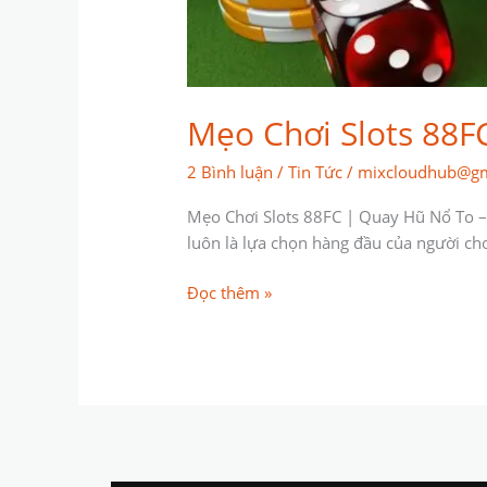
Mẹo Chơi Slots 88F
2 Bình luận
/
Tin Tức
/
mixcloudhub@gm
Mẹo Chơi Slots 88FC | Quay Hũ Nổ To –
luôn là lựa chọn hàng đầu của người ch
Đọc thêm »