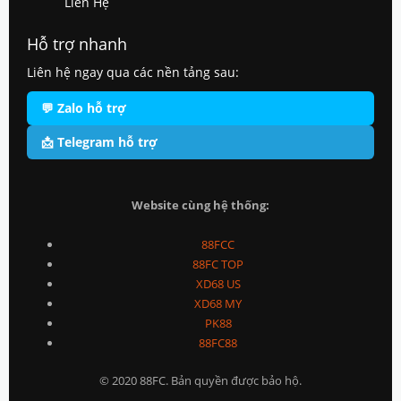
Liên Hệ
Hỗ trợ nhanh
Liên hệ ngay qua các nền tảng sau:
💬 Zalo hỗ trợ
📩 Telegram hỗ trợ
Website cùng hệ thống:
88FCC
88FC TOP
XD68 US
XD68 MY
PK88
88FC88
© 2020 88FC. Bản quyền được bảo hộ.