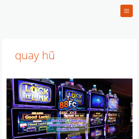
Nhảy
tới
nội
dung
quay hũ
Slots
88FC
–
Game
Quay
Hũ
Đổi
Thưởng
Uy