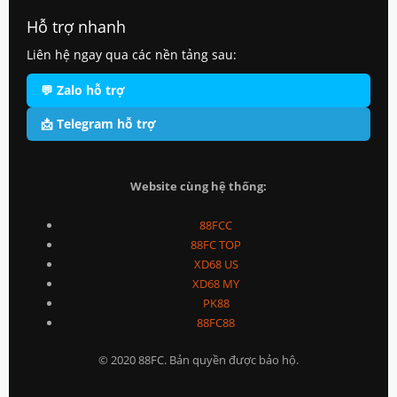
Hỗ trợ nhanh
Liên hệ ngay qua các nền tảng sau:
💬 Zalo hỗ trợ
📩 Telegram hỗ trợ
Website cùng hệ thống:
88FCC
88FC TOP
XD68 US
XD68 MY
PK88
88FC88
© 2020 88FC. Bản quyền được bảo hộ.