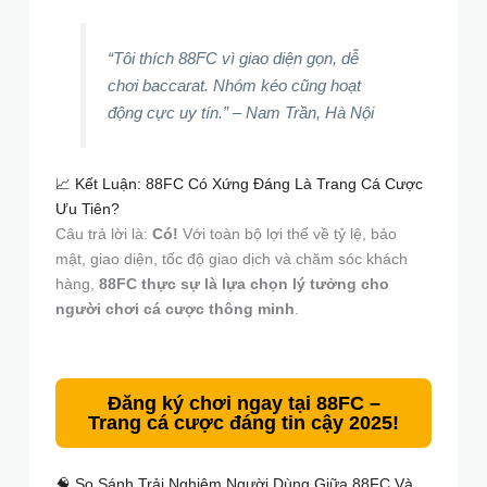
“Tôi thích 88FC vì giao diện gọn, dễ
chơi baccarat. Nhóm kéo cũng hoạt
động cực uy tín.” –
Nam Trần, Hà Nội
📈 Kết Luận: 88FC Có Xứng Đáng Là Trang Cá Cược
Ưu Tiên?
Câu trả lời là:
Có!
Với toàn bộ lợi thế về tỷ lệ, bảo
mật, giao diện, tốc độ giao dịch và chăm sóc khách
hàng,
88FC thực sự là lựa chọn lý tưởng cho
người chơi cá cược thông minh
.
Đăng ký chơi ngay tại 88FC –
Trang cá cược đáng tin cậy 2025!
🧠 So Sánh Trải Nghiệm Người Dùng Giữa 88FC Và