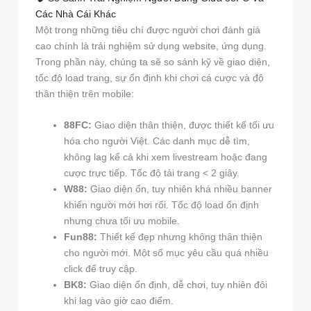
Các Nhà Cái Khác
Một trong những tiêu chí được người chơi đánh giá
cao chính là trải nghiệm sử dụng website, ứng dụng.
Trong phần này, chúng ta sẽ so sánh kỹ về giao diện,
tốc độ load trang, sự ổn định khi chơi cá cược và độ
thân thiện trên mobile:
88FC:
Giao diện thân thiện, được thiết kế tối ưu
hóa cho người Việt. Các danh mục dễ tìm,
không lag kể cả khi xem livestream hoặc đang
cược trực tiếp. Tốc độ tải trang < 2 giây.
W88:
Giao diện ổn, tuy nhiên khá nhiều banner
khiến người mới hơi rối. Tốc độ load ổn định
nhưng chưa tối ưu mobile.
Fun88:
Thiết kế đẹp nhưng không thân thiện
cho người mới. Một số mục yêu cầu quá nhiều
click để truy cập.
BK8:
Giao diện ổn định, dễ chơi, tuy nhiên đôi
khi lag vào giờ cao điểm.