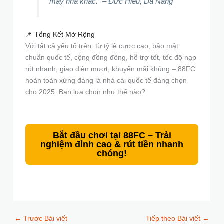
mấy nhà khác.” –
Đức Hiếu, Đà Nẵng
📌 Tổng Kết Mở Rộng
Với tất cả yếu tố trên: từ tỷ lệ cược cao, bảo mật
chuẩn quốc tế, cộng đồng đông, hỗ trợ tốt, tốc độ nạp
rút nhanh, giao diện mượt, khuyến mãi khủng – 88FC
hoàn toàn xứng đáng là nhà cái quốc tế đáng chọn
cho 2025. Bạn lựa chọn như thế nào?
Bắt đầu chơi tại 88FC – Trải
nghiệm đỉnh cao & rút tiền nhanh
chóng!
←
Trước Bài viết
Tiếp theo Bài viết
→