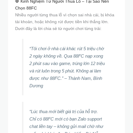
🛑 Kinh Nghiệm Từ Người Thua Lỗ – Tại Sao Nên
Chọn 88FC
Nhiều người từng thua lỗ vì chọn sai nhà cái, bị khóa
tài khoản, hoặc không rút được tiền khi thắng lớn.
Dưới đây là lời chia sẻ từ người chơi từng trải:
“Tôi chơi ở nhà cái khác rút 5 triệu chờ
2 ngày không về. Qua 88FC nạp xong
2 phút sau vào game, trúng lớn 12 triệu
và rút luôn trong 5 phút. Không ai làm
được như 88FC.” –
Thành Nam, Bình
Dương
“Lúc thua mới biết giá trị của hỗ trợ.
Chỉ có 88FC mới có bạn Zalo support
chat liền tay – không gửi mail chờ như